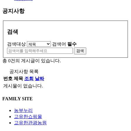
공지사항
검색
검색대상
검색어
필수
검색
총
0
건의 게시글이 있습니다.
공지사항 목록
번호
제목
조회
날짜
게시물이 없습니다.
FAMILY SITE
농부누리
고유한쇼핑몰
고유한관광농원