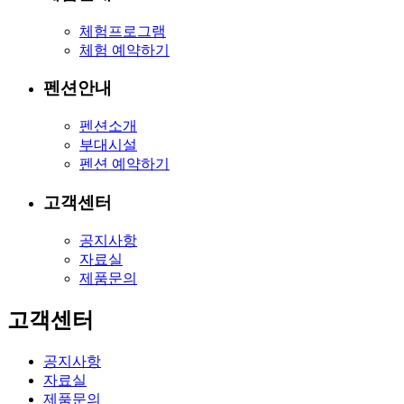
체험프로그램
체험 예약하기
펜션안내
펜션소개
부대시설
펜션 예약하기
고객센터
공지사항
자료실
제품문의
고객센터
공지사항
자료실
제품문의